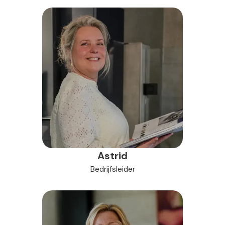
Astrid
Bedrijfsleider