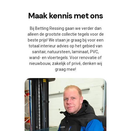
Maak kennis met ons
Bij Betting Ressing gaan we verder dan
alleen de grootste collectie tegels voor de
beste prijs! We staan je graag bij voor een
totaal interieur advies op het gebied van
sanitair, natuursteen, laminaat, PVC,
wand- en vloertegels. Voor renovatie of
nieuwbouw, zakelijk of privé, denken wij
graag mee!