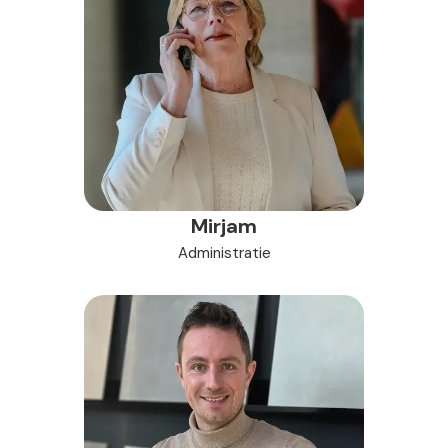
Mirjam
Administratie