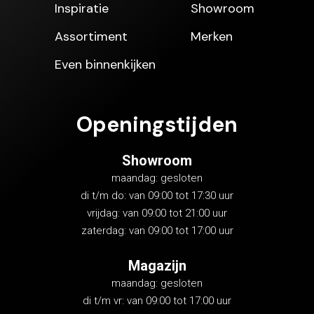
Inspiratie
Showroom
Assortiment
Merken
Even binnenkijken
Openingstijden
Showroom
maandag: gesloten
di t/m do: van 09:00 tot 17:30 uur
vrijdag: van 09:00 tot 21:00 uur
zaterdag: van 09:00 tot 17:00 uur
Magazijn
maandag: gesloten
di t/m vr: van 09:00 tot 17:00 uur