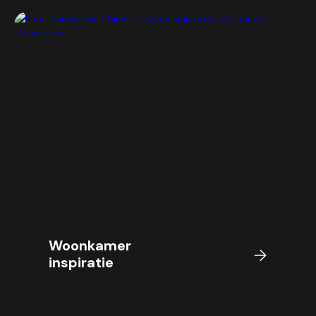
Woonkamer
inspiratie