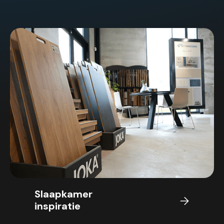
Slaapkamer
inspiratie