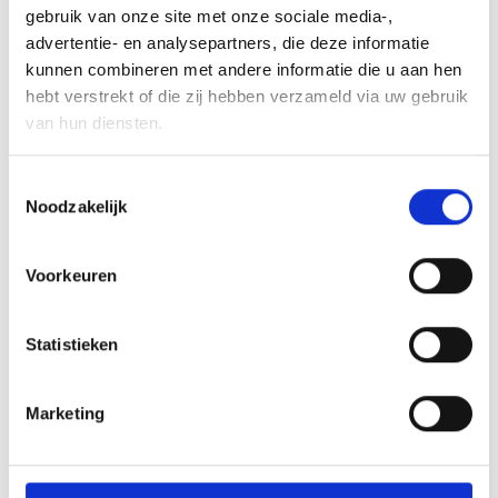
gebruik van onze site met onze sociale media-, 
advertentie- en analysepartners, die deze informatie 
kunnen combineren met andere informatie die u aan hen 
hebt verstrekt of die zij hebben verzameld via uw gebruik 
van hun diensten.
Consent
Noodzakelijk
Selection
Sanitair
Meubelen
Voorkeuren
Statistieken
Marketing