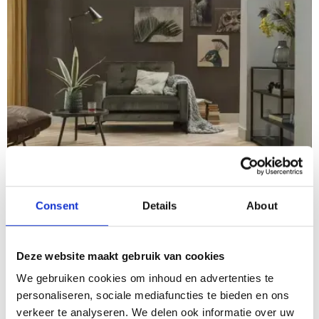
Consent
Details
About
Vloeren
PVC in de woonkamer
Deze website maakt gebruik van cookies
We gebruiken cookies om inhoud en advertenties te 
personaliseren, sociale mediafuncties te bieden en ons 
verkeer te analyseren. We delen ook informatie over uw 