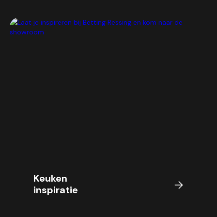
Keuken
inspiratie