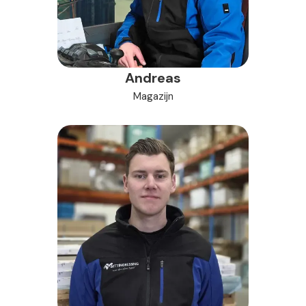
Andreas
Magazijn