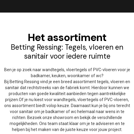
Het assortiment
Betting Ressing: Tegels, vloeren en
sanitair voor iedere ruimte
Ben je op zoek naar wandtegels, vloertegels of PVC-vloeren voor je
badkamer, keuken, woonkamer of wc?
Bij Betting Ressing vind je een breed assortiment tegels, vloeren en
sanitair dat rechtstreeks van de fabriek komt. Hierdoor kunnen we
producten van goede kwaliteit aanbieden tegen aantrekkelijke
prijzen.Of je nu kiest voor wandtegels, vloertegels of PVC-vloeren,
ons assortiment biedt volop keuze. Daarnaast kun je bij ons terecht
voor sanitair om je badkamer of wc helemaal naar wens in te
richten. Bezoek onze showroom en bekijk de verschillende
mogelijkheden. Ons team staat klaar om je te adviseren en te
helpen bij het maken van de juiste keuze voor jouw project.