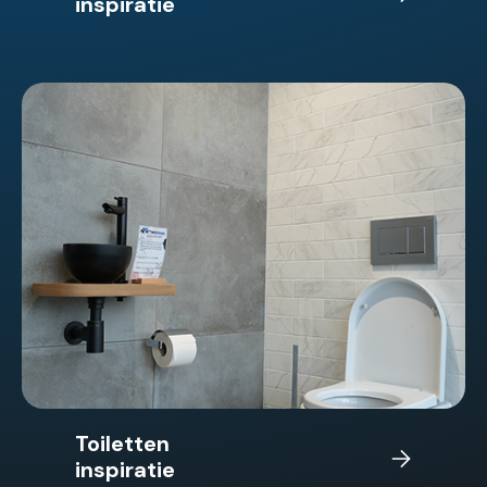
inspiratie
Toiletten
inspiratie