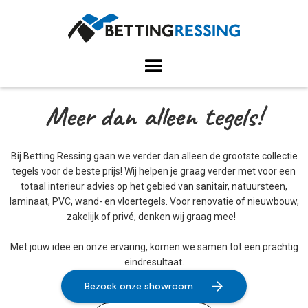
Meer dan alleen tegels!
Bij Betting Ressing gaan we verder dan alleen de grootste collectie
tegels voor de beste prijs! Wij helpen je graag verder met voor een
totaal interieur advies op het gebied van sanitair, natuursteen,
laminaat, PVC, wand- en vloertegels. Voor renovatie of nieuwbouw,
zakelijk of privé, denken wij graag mee!
Met jouw idee en onze ervaring, komen we samen tot een prachtig
eindresultaat.
Bezoek onze showroom