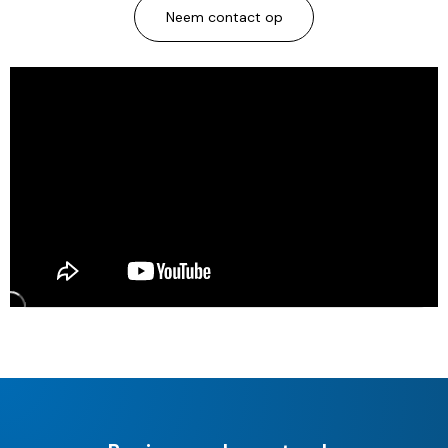
Neem contact op