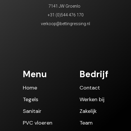
7141 JW Groenlo
+31 (0)544 476 170
verkoop@bettingressing.nl
Menu
Bedrijf
Home
Contact
Tegels
Werken bij
Sanitair
Zakelijk
PVC vloeren
Team