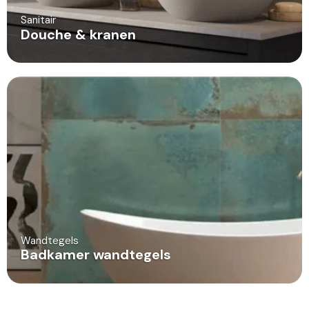
Sanitair
Douche & kranen
Wandtegels
Badkamer wandtegels