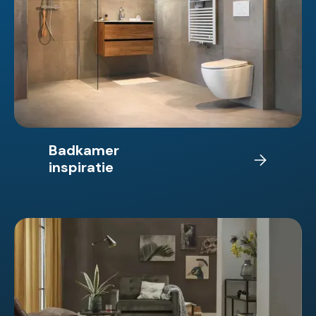
Badkamer
inspiratie