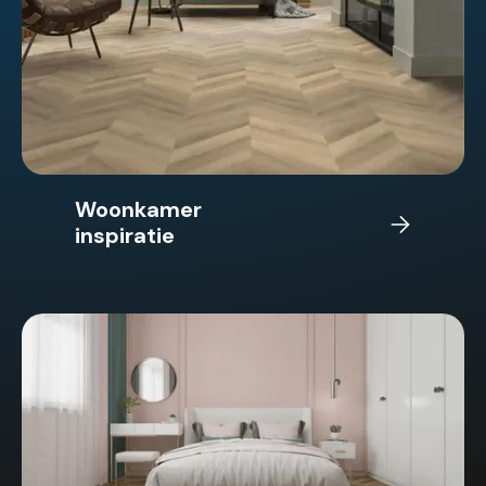
Woonkamer
inspiratie