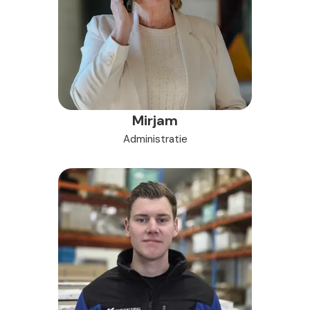
Mirjam
Administratie