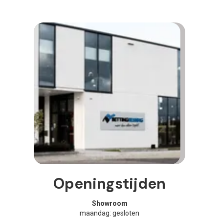
Openingstijden
Showroom
maandag: gesloten