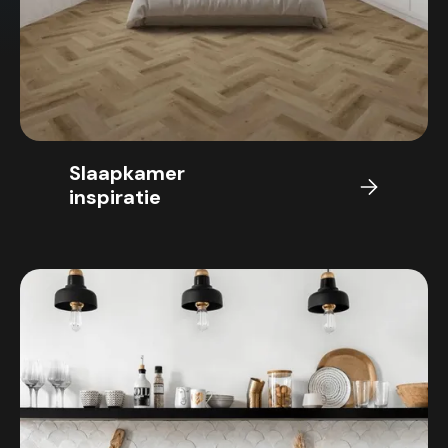
Slaapkamer
inspiratie