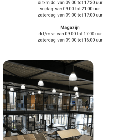
di t/m do: van 09:00 tot 17:30 uur
vrijdag: van 09:00 tot 21:00 uur
zaterdag: van 09:00 tot 17:00 uur
Magazijn
di t/m vr: van 09:00 tot 17:00 uur
zaterdag: van 09:00 tot 16:00 uur