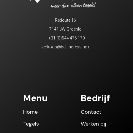
Redoute 16
7141 JW Groenlo
+31 (0)544 476 170
verkoop@bettingressing.nl
Menu
Bedrijf
Home
Contact
Tegels
Werken bij