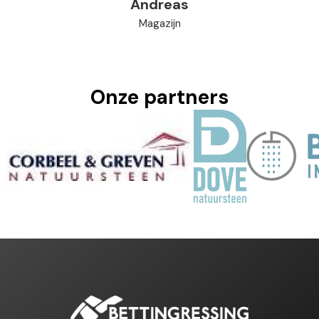
Andreas
Magazijn
Onze partners