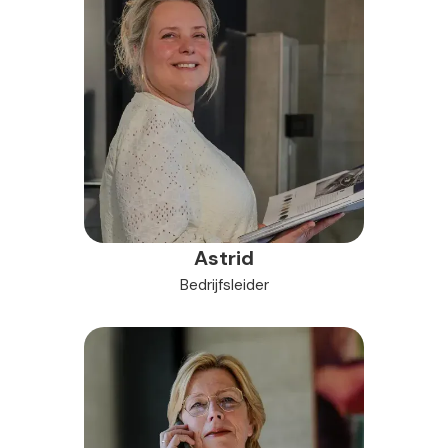
Astrid
Bedrijfsleider