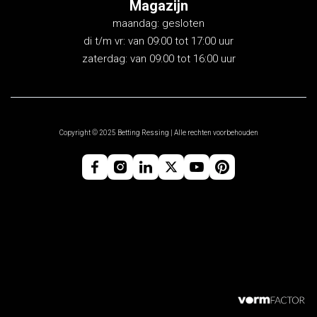
Magazijn
maandag: gesloten
di t/m vr: van 09:00 tot 17:00 uur
zaterdag: van 09:00 tot 16:00 uur
Copyright © 2025 Betting Ressing | Alle rechten voorbehouden