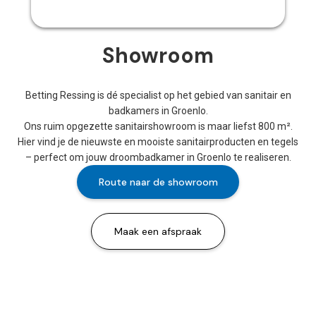
Showroom
Betting Ressing is dé specialist op het gebied van sanitair en
badkamers in Groenlo.
Ons ruim opgezette sanitairshowroom is maar liefst 800 m².
Hier vind je de nieuwste en mooiste sanitairproducten en tegels
– perfect om jouw droombadkamer in Groenlo te realiseren.
Route naar de showroom
Maak een afspraak