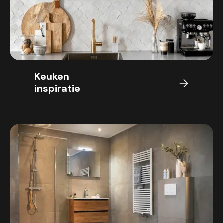
Keuken
inspiratie