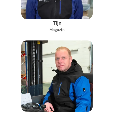
Tijn
Magazijn