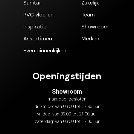
Sanitair
Zakelijk
PVC vloeren
Team
Inspiratie
Showroom
Assortiment
Merken
Even binnenkijken
Openingstijden
Showroom
maandag: gesloten
di t/m do: van 09:00 tot 17:30 uur
vrijdag: van 09:00 tot 21:00 uur
zaterdag: van 09:00 tot 17:00 uur