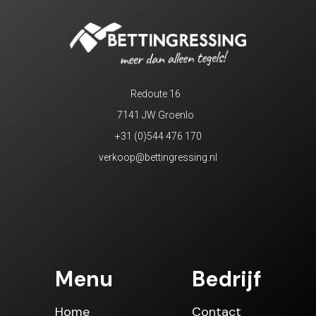
Redoute 16
7141 JW Groenlo
+31 (0)544 476 170
verkoop@bettingressing.nl
Menu
Bedrijf
Home
Contact