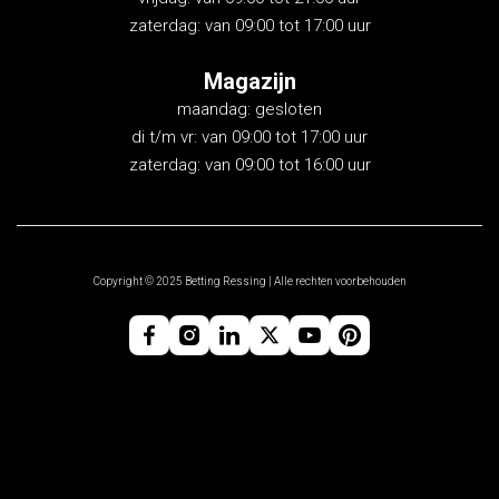
zaterdag: van 09:00 tot 17:00 uur
Magazijn
maandag: gesloten
di t/m vr: van 09:00 tot 17:00 uur
zaterdag: van 09:00 tot 16:00 uur
Copyright © 2025 Betting Ressing | Alle rechten voorbehouden