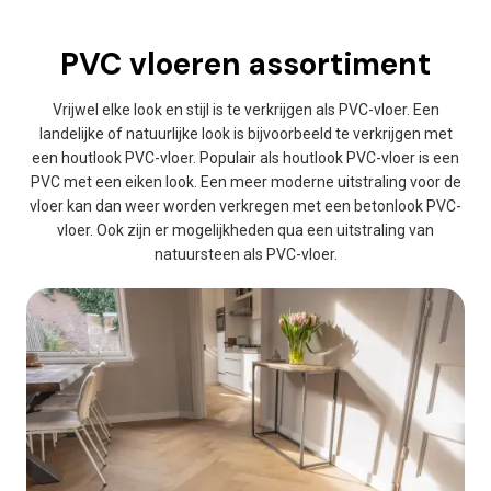
PVC vloeren assortiment
Vrijwel elke look en stijl is te verkrijgen als PVC-vloer. Een
landelijke of natuurlijke look is bijvoorbeeld te verkrijgen met
een houtlook PVC-vloer. Populair als houtlook PVC-vloer is een
PVC met een eiken look. Een meer moderne uitstraling voor de
vloer kan dan weer worden verkregen met een betonlook PVC-
vloer. Ook zijn er mogelijkheden qua een uitstraling van
natuursteen als PVC-vloer.