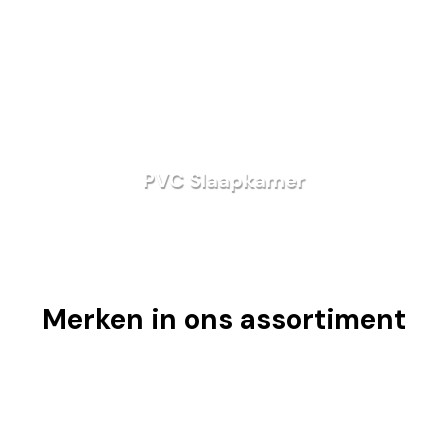
PVC Slaapkamer
Merken in ons assortiment