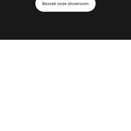
Bezoek onze showroom