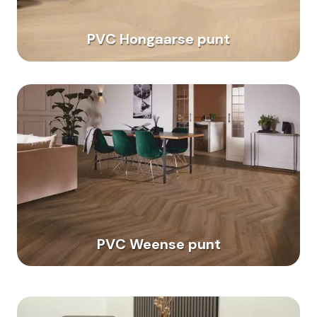
PVC Hongaarse punt
PVC Weense punt