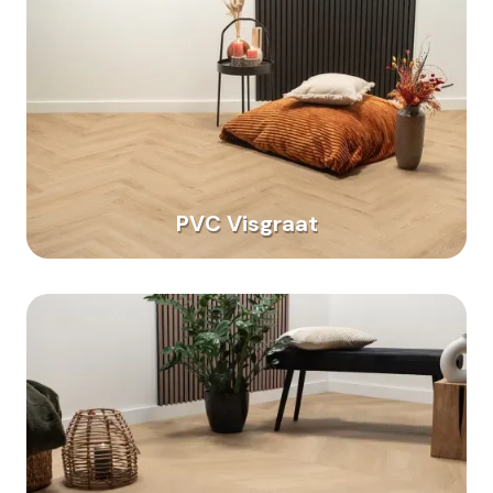
PVC Visgraat