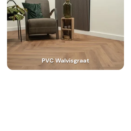
PVC Walvisgraat