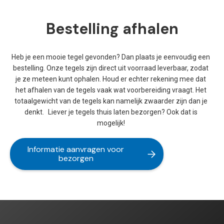
Bestelling afhalen
Heb je een mooie tegel gevonden? Dan plaats je eenvoudig een
bestelling. Onze tegels zijn direct uit voorraad leverbaar, zodat
je ze meteen kunt ophalen. Houd er echter rekening mee dat
het afhalen van de tegels vaak wat voorbereiding vraagt. Het
totaalgewicht van de tegels kan namelijk zwaarder zijn dan je
denkt. Liever je tegels thuis laten bezorgen? Ook dat is
mogelijk!
Informatie aanvragen voor
bezorgen