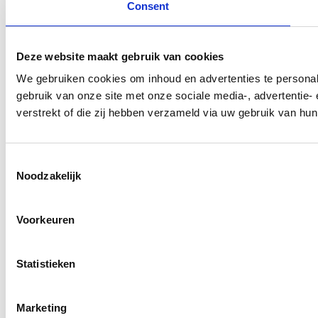
Consent
Deze website maakt gebruik van cookies
We gebruiken cookies om inhoud en advertenties te personali
gebruik van onze site met onze sociale media-, advertentie-
verstrekt of die zij hebben verzameld via uw gebruik van hun
Consent
Noodzakelijk
Selection
Voorkeuren
Statistieken
Marketing