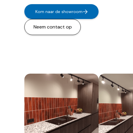
Kom naar de showroom
Neem contact op