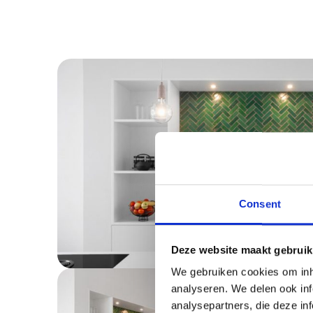
Consent
Deze website maakt gebruik
We gebruiken cookies om inho
analyseren. We delen ook inf
analysepartners, die deze inf