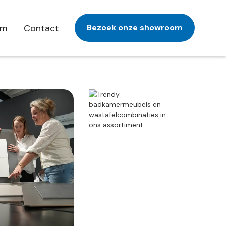
am
Contact
Bezoek onze showroom