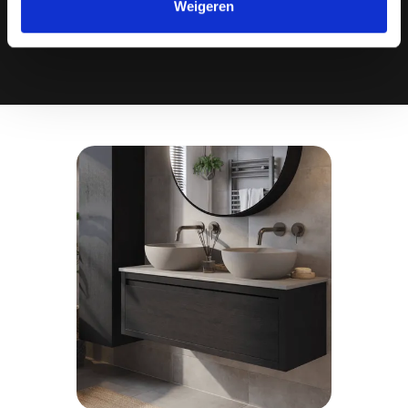
Weigeren