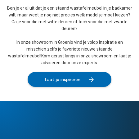
Ben je er al uit dat je een staand wastafelmeubel in je badkamer
wilt, maar weet je nog niet precies welk model je moet kiezen?
Ga je voor die met witte deuren of toch voor die met zwarte
deuren?
In onze showroom in Groenlo vind je volop inspiratie en
misschien zelfs je favoriete nieuwe staande
wastafelmeubel!Kom gerust langs in onze showroom en laat je
adviseren door onze experts.
Laat je inspireren