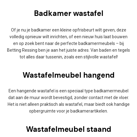
Badkamer wastafel
Of je nu je badkamer een kleine opfrisbeurt wilt geven, deze
volledig opnieuw wilt inrichten, of een nieuw huis laat bouwen
en op zoek bent naar de perfecte badkamermeubels – bij
Betting Ressing ben je aan het juiste adres. Van baden en tegels
tot alles daar tussenin, zoals een stijlvolle wastafel!
Wastafelmeubel hangend
Een hangende wastafel is een speciaal type badkamermeubel
dat aan de muur wordt bevestigd, zonder contact met de vloer.
Het is niet alleen praktisch als wastafel, maar biedt ook handige
opbergruimte voor je badkamerartikelen.
Wastafelmeubel staand