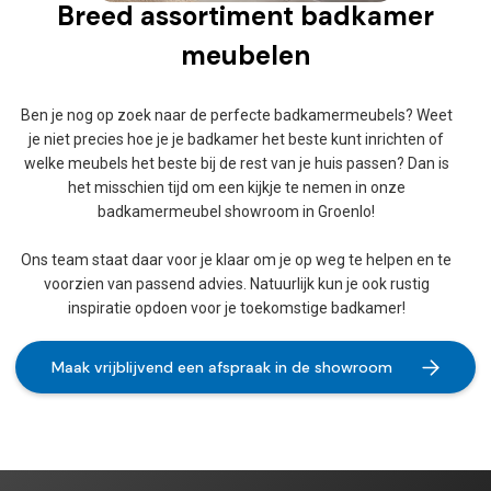
Breed assortiment badkamer
meubelen
Ben je nog op zoek naar de perfecte badkamermeubels? Weet
je niet precies hoe je je badkamer het beste kunt inrichten of
welke meubels het beste bij de rest van je huis passen? Dan is
het misschien tijd om een kijkje te nemen in onze
badkamermeubel showroom in Groenlo!
Ons team staat daar voor je klaar om je op weg te helpen en te
voorzien van passend advies. Natuurlijk kun je ook rustig
inspiratie opdoen voor je toekomstige badkamer!
Maak vrijblijvend een afspraak in de showroom