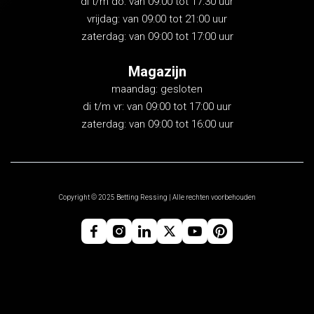
di t/m do: van 09:00 tot 17:30 uur
vrijdag: van 09:00 tot 21:00 uur
zaterdag: van 09:00 tot 17:00 uur
Magazijn
maandag: gesloten
di t/m vr: van 09:00 tot 17:00 uur
zaterdag: van 09:00 tot 16:00 uur
Copyright © 2025 Betting Ressing | Alle rechten voorbehouden