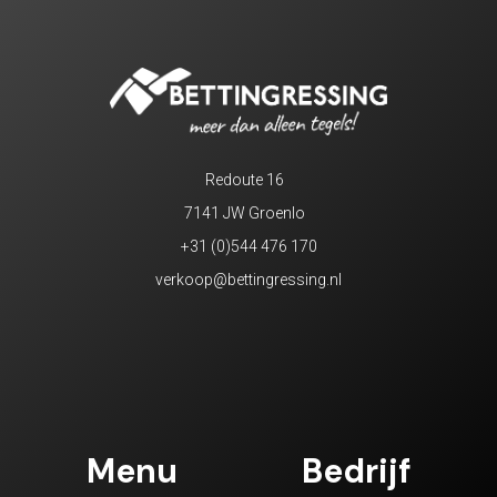
Redoute 16
7141 JW Groenlo
+31 (0)544 476 170
verkoop@bettingressing.nl
Menu
Bedrijf