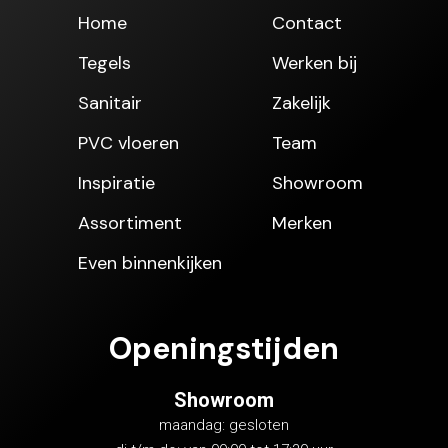
Home
Contact
Tegels
Werken bij
Sanitair
Zakelijk
PVC vloeren
Team
Inspiratie
Showroom
Assortiment
Merken
Even binnenkijken
Openingstijden
Showroom
maandag: gesloten