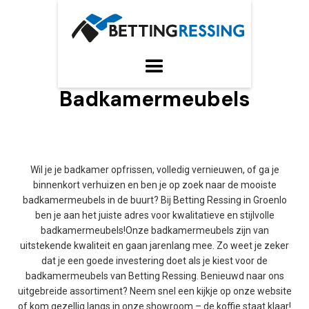
Badkamermeubels
Wil je je badkamer opfrissen, volledig vernieuwen, of ga je
binnenkort verhuizen en ben je op zoek naar de mooiste
badkamermeubels in de buurt? Bij Betting Ressing in Groenlo
ben je aan het juiste adres voor kwalitatieve en stijlvolle
badkamermeubels!Onze badkamermeubels zijn van
uitstekende kwaliteit en gaan jarenlang mee. Zo weet je zeker
dat je een goede investering doet als je kiest voor de
badkamermeubels van Betting Ressing. Benieuwd naar ons
uitgebreide assortiment? Neem snel een kijkje op onze website
of kom gezellig langs in onze showroom – de koffie staat klaar!