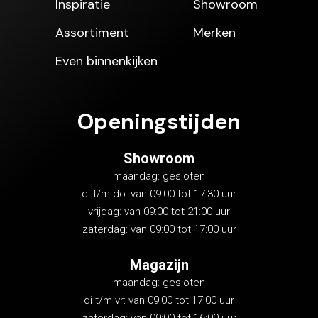
Inspiratie
Showroom
Assortiment
Merken
Even binnenkijken
Openingstijden
Showroom
maandag: gesloten
di t/m do: van 09:00 tot 17:30 uur
vrijdag: van 09:00 tot 21:00 uur
zaterdag: van 09:00 tot 17:00 uur
Magazijn
maandag: gesloten
di t/m vr: van 09:00 tot 17:00 uur