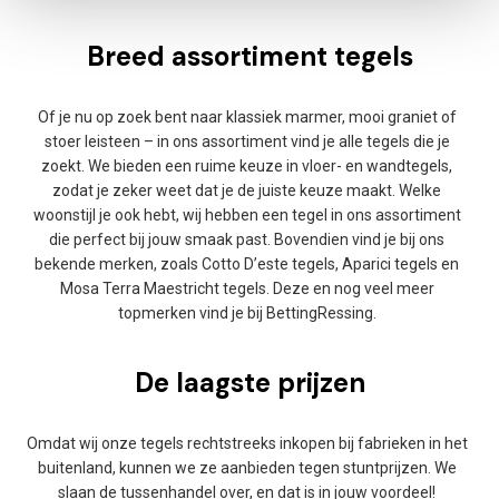
Breed assortiment tegels
Of je nu op zoek bent naar klassiek marmer, mooi graniet of
stoer leisteen – in ons assortiment vind je alle tegels die je
zoekt. We bieden een ruime keuze in vloer- en wandtegels,
zodat je zeker weet dat je de juiste keuze maakt. Welke
woonstijl je ook hebt, wij hebben een tegel in ons assortiment
die perfect bij jouw smaak past. Bovendien vind je bij ons
bekende merken, zoals Cotto D’este tegels, Aparici tegels en
Mosa Terra Maestricht tegels. Deze en nog veel meer
topmerken vind je bij BettingRessing.
De laagste prijzen
Omdat wij onze tegels rechtstreeks inkopen bij fabrieken in het
buitenland, kunnen we ze aanbieden tegen stuntprijzen. We
slaan de tussenhandel over, en dat is in jouw voordeel!