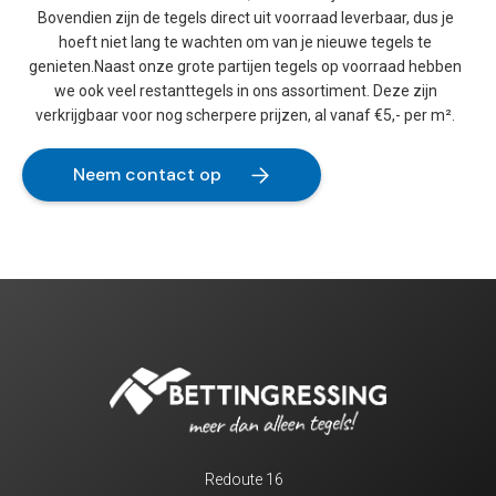
Bovendien zijn de tegels direct uit voorraad leverbaar, dus je
hoeft niet lang te wachten om van je nieuwe tegels te
genieten.Naast onze grote partijen tegels op voorraad hebben
we ook veel restanttegels in ons assortiment. Deze zijn
verkrijgbaar voor nog scherpere prijzen, al vanaf €5,- per m².
Neem contact op
Redoute 16