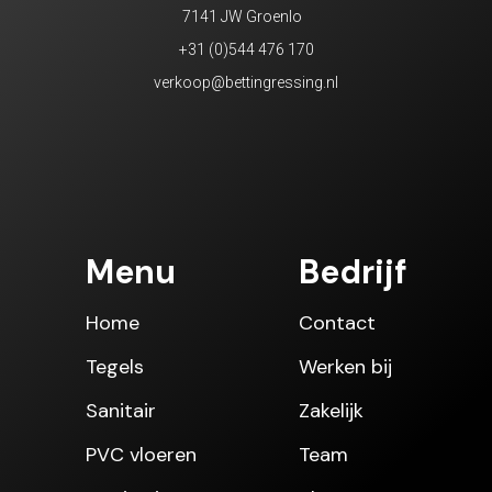
7141 JW Groenlo
+31 (0)544 476 170
verkoop@bettingressing.nl
Menu
Bedrijf
Home
Contact
Tegels
Werken bij
Sanitair
Zakelijk
PVC vloeren
Team