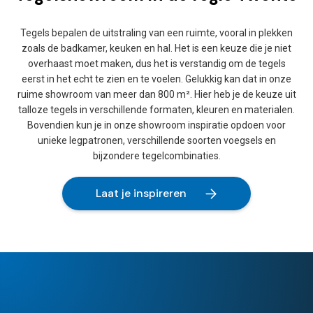
Tegels bepalen de uitstraling van een ruimte, vooral in plekken
zoals de badkamer, keuken en hal. Het is een keuze die je niet
overhaast moet maken, dus het is verstandig om de tegels
eerst in het echt te zien en te voelen. Gelukkig kan dat in onze
ruime showroom van meer dan 800 m². Hier heb je de keuze uit
talloze tegels in verschillende formaten, kleuren en materialen.
Bovendien kun je in onze showroom inspiratie opdoen voor
unieke legpatronen, verschillende soorten voegsels en
bijzondere tegelcombinaties.
Laat je inspireren