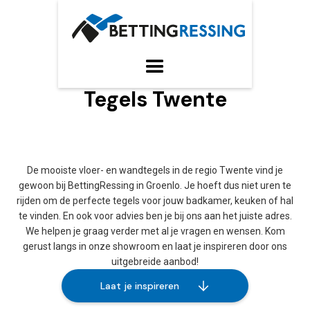
Tegels Twente
De mooiste vloer- en wandtegels in de regio Twente vind je
gewoon bij BettingRessing in Groenlo. Je hoeft dus niet uren te
rijden om de perfecte tegels voor jouw badkamer, keuken of hal
te vinden. En ook voor advies ben je bij ons aan het juiste adres.
We helpen je graag verder met al je vragen en wensen. Kom
gerust langs in onze showroom en laat je inspireren door ons
uitgebreide aanbod!
Laat je inspireren