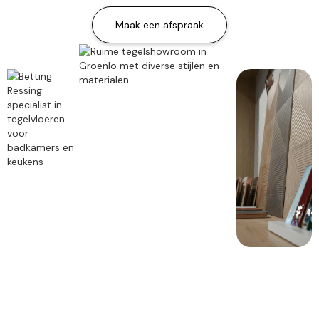
Maak een afspraak